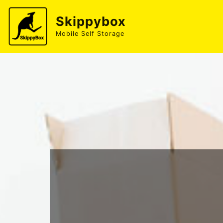
Skippybox
Mobile Self Storage