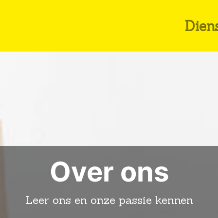
Dien
Over ons
Leer ons en onze passie kennen