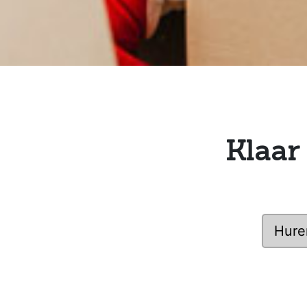
Klaar
Hure