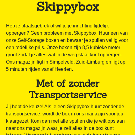
Skippybox
Heb je plaatsgebrek of wil je je inrichting tijdelijk
opbergen? Geen probleem met Skippybox! Huur een van
onze Self-Storage boxen en bewaar je spullen veilig voor
een redelijke prijs. Onze boxen zijn 8,5 kubieke meter
groot zodat je alles wat in de weg staat kunt opbergen.
Ons magazijn ligt in Simpelveld, Zuid-Limburg en ligt op
5 minuten rijden vanaf Heerlen.
Met of zonder
Transportservice
Jij hebt de keuze! Als je een Skippybox huurt zonder de
transportservice, wordt de box in ons magazijn voor jou
klaargezet. Kom dan met alle spullen die je wilt opslaan
naar ons magazijn waar je zelf alles in de box kunt