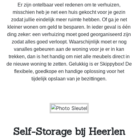
Er zijn ontelbaar veel redenen om te verhuizen,
misschien heb je net een huis gekocht voor je gezin
zodat jullie eindelijk meer ruimte hebben. Of ga je net
kleiner wonen om geld te besparen. In ieder geval is één
ding zeker: een verhuizing moet goed georganiseerd zijn
zodat alles goed verloopt. Waarschijnlijk moet er nog
vanalles gebeuren aan de woning voor je er in kan
trekken, dan is het handig om niet alle meubels direct in
de nieuwe woning te zetten. Gelukkig is er Skippybox! De
flexibele, goedkope en handige oplossing voor het
tijdelijk opslaan van je bezittingen.
Self-Storage bij Heerlen