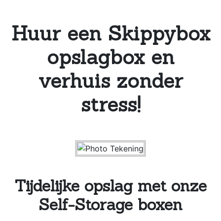
Huur een Skippybox
opslagbox en
verhuis zonder
stress!
Tijdelijke opslag met onze
Self-Storage boxen