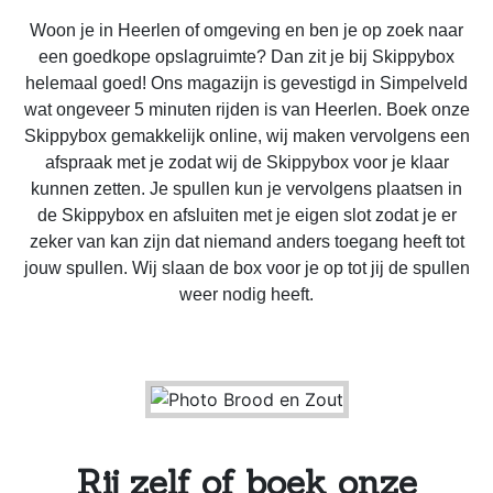
Woon je in Heerlen of omgeving en ben je op zoek naar
een goedkope opslagruimte? Dan zit je bij Skippybox
helemaal goed! Ons magazijn is gevestigd in Simpelveld
wat ongeveer 5 minuten rijden is van Heerlen. Boek onze
Skippybox gemakkelijk online, wij maken vervolgens een
afspraak met je zodat wij de Skippybox voor je klaar
kunnen zetten. Je spullen kun je vervolgens plaatsen in
de Skippybox en afsluiten met je eigen slot zodat je er
zeker van kan zijn dat niemand anders toegang heeft tot
jouw spullen. Wij slaan de box voor je op tot jij de spullen
weer nodig heeft.
Rij zelf of boek onze