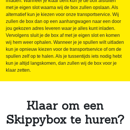
inladen. Wanneer je klaar bent kun je de box afsluiten
met je eigen slot waarna wij de box zullen opslaan. Als
alternatief kun je kiezen voor onze transportservice. Wij
zullen de box dan op een aanhangwagen naar een door
jou gekozen adres leveren waar je alles kunt inladen.
Vervolgens sluit je de box af met je eigen slot en komen
wij hem weer ophalen. Wanneer je je spullen wilt uitladen
kun je opnieuw kiezen voor de transportservice of om de
spullen zelf op te halen. Als je tussentijds iets nodig hebt
kun je altijd langskomen, dan zullen wij de box voor je
klaar zetten.
Klaar om een
Skippybox te huren?